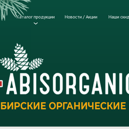
Каталог продукции
Новости / Акции
Наши ски