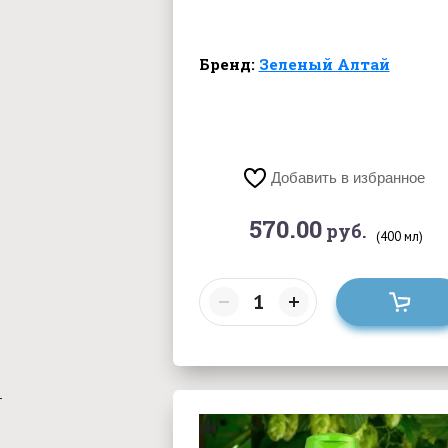
Бренд:
Зеленый Алтай
Добавить в избранное
570.00
руб.
(400 мл)