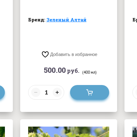
Бренд:
Зеленый Алтай
Б
Добавить в избранное
500.00
руб.
(400 мл)