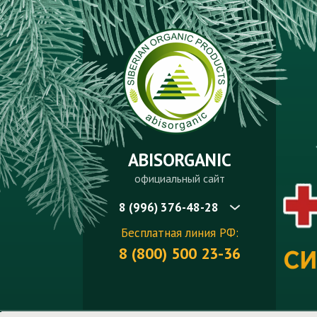
ABISORGANIC
официальный сайт
8 (996) 376-48-28
Бесплатная линия РФ:
8 (800) 500 23-36